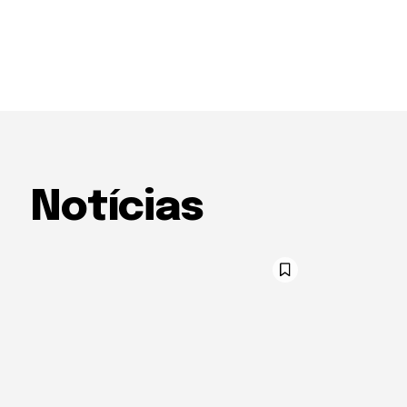
Notícias