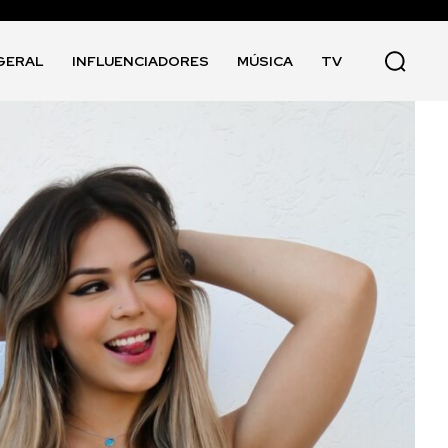
GERAL
INFLUENCIADORES
MÚSICA
TV