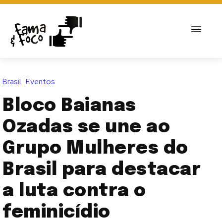
Brasil
Eventos
Bloco Baianas
Ozadas se une ao
Grupo Mulheres do
Brasil para destacar
a luta contra o
feminicídio