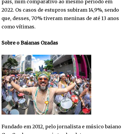
país, num comparativo ao mesmo período em
2022. Os casos de estupros subiram 14,9%, sendo
que, desses, 70% tiveram meninas de até 13 anos
como vítimas.
Sobre o Baianas Ozadas
Fundado em 2012, pelo jornalista e músico baiano