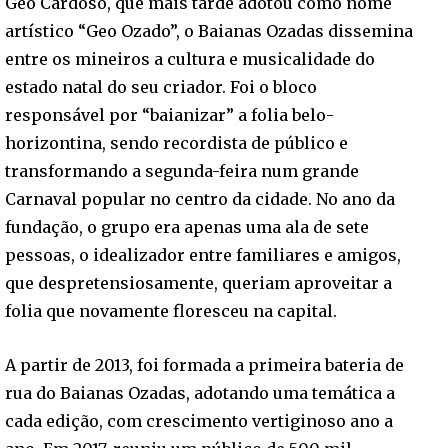
Geo Cardoso, que mais tarde adotou como nome
artístico “Geo Ozado”, o Baianas Ozadas dissemina
entre os mineiros a cultura e musicalidade do
estado natal do seu criador. Foi o bloco
responsável por “baianizar” a folia belo-
horizontina, sendo recordista de público e
transformando a segunda-feira num grande
Carnaval popular no centro da cidade. No ano da
fundação, o grupo era apenas uma ala de sete
pessoas, o idealizador entre familiares e amigos,
que despretensiosamente, queriam aproveitar a
folia que novamente floresceu na capital.
A partir de 2013, foi formada a primeira bateria de
rua do Baianas Ozadas, adotando uma temática a
cada edição, com crescimento vertiginoso ano a