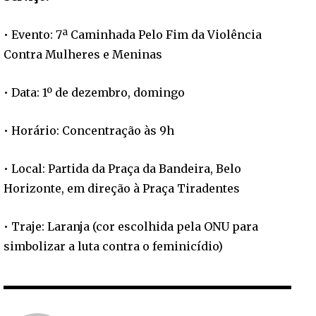
• Evento: 7ª Caminhada Pelo Fim da Violência
Contra Mulheres e Meninas
• Data: 1º de dezembro, domingo
• Horário: Concentração às 9h
• Local: Partida da Praça da Bandeira, Belo
Horizonte, em direção à Praça Tiradentes
• Traje: Laranja (cor escolhida pela ONU para
simbolizar a luta contra o feminicídio)