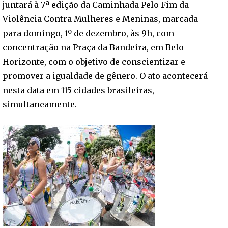
juntará à 7ª edição da Caminhada Pelo Fim da
Violência Contra Mulheres e Meninas, marcada
para domingo, 1º de dezembro, às 9h, com
concentração na Praça da Bandeira, em Belo
Horizonte, com o objetivo de conscientizar e
promover a igualdade de gênero. O ato acontecerá
nesta data em 115 cidades brasileiras,
simultaneamente.