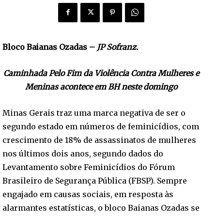
Bloco Baianas Ozadas –
JP Sofranz.
Caminhada Pelo Fim da Violência Contra Mulheres e
Meninas acontece em BH neste domingo
Minas Gerais traz uma marca negativa de ser o
segundo estado em números de feminicídios, com
crescimento de 18% de assassinatos de mulheres
nos últimos dois anos, segundo dados do
Levantamento sobre Feminicídios do Fórum
Brasileiro de Segurança Pública (FBSP). Sempre
engajado em causas sociais, em resposta às
alarmantes estatísticas, o bloco Baianas Ozadas se