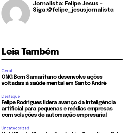
Jornalista: Felipe Jesus -
Siga:@felipe_jesusjornalista
Leia Também
Geral
ONG Bom Samaritano desenvolve ações
voltadas à saúde mental em Santo André
Destaque
Felipe Rodrigues lidera avanço da inteligência
artificial para pequenas e médias empresas
com soluções de automação empresarial
Uncategorized