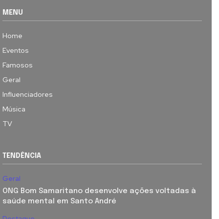
MENU
Home
Eventos
Famosos
Geral
Influenciadores
Música
TV
TENDÊNCIA
Geral
ONG Bom Samaritano desenvolve ações voltadas à
saúde mental em Santo André
Destaque