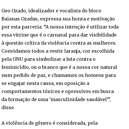
Geo Ozado, idealizador e vocalista do bloco
Baianas Ozadas, expressa sua honra e motivação
por esta parceria. “A nossa intenção é utilizar toda
essa vitrine que é o carnaval para dar visibilidade
à questão crítica da violência contra as mulheres.
Convidamos todos a vestir laranja, cor escolhida
pela ONU para simbolizar a luta contra o
feminicídio, ou o branco que é a nossa cor natural
num pedido de paz, e chamamos os homens para
se engajar nesta causa, em oposição a
comportamentos tóxicos e opressivos em busca
da formação de uma ‘masculinidade saudável’”,
disse.
A violência de gênero é considerada, pela