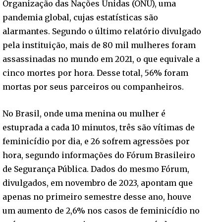
Organização das Nações Unidas (ONU), uma
pandemia global, cujas estatísticas são
alarmantes. Segundo o último relatório divulgado
pela instituição, mais de 80 mil mulheres foram
assassinadas no mundo em 2021, o que equivale a
cinco mortes por hora. Desse total, 56% foram
mortas por seus parceiros ou companheiros.
No Brasil, onde uma menina ou mulher é
estuprada a cada 10 minutos, três são vítimas de
feminicídio por dia, e 26 sofrem agressões por
hora, segundo informações do Fórum Brasileiro
de Segurança Pública. Dados do mesmo Fórum,
divulgados, em novembro de 2023, apontam que
apenas no primeiro semestre desse ano, houve
um aumento de 2,6% nos casos de feminicídio no