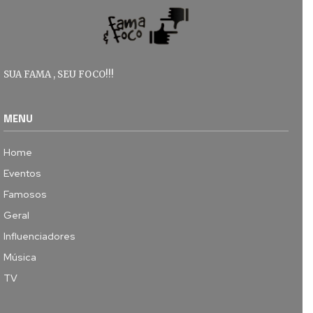
SUA FAMA , SEU FOCO!!!
MENU
Home
Eventos
Famosos
Geral
Influenciadores
Música
TV