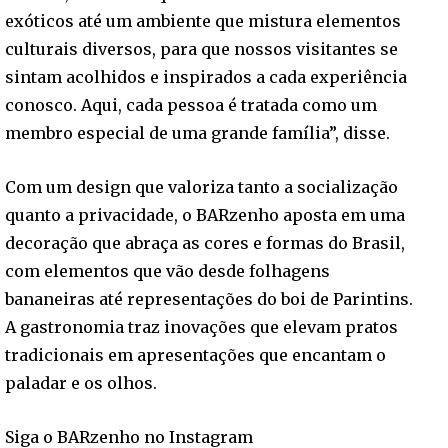
exóticos até um ambiente que mistura elementos
culturais diversos, para que nossos visitantes se
sintam acolhidos e inspirados a cada experiência
conosco. Aqui, cada pessoa é tratada como um
membro especial de uma grande família”, disse.
Com um design que valoriza tanto a socialização
quanto a privacidade, o BARzenho aposta em uma
decoração que abraça as cores e formas do Brasil,
com elementos que vão desde folhagens
bananeiras até representações do boi de Parintins.
A gastronomia traz inovações que elevam pratos
tradicionais em apresentações que encantam o
paladar e os olhos.
Siga o BARzenho no Instagram