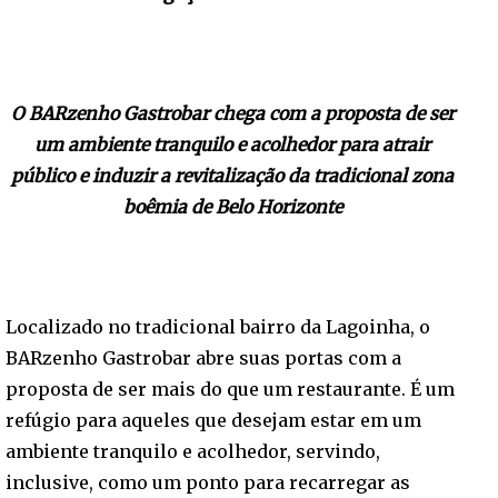
O BARzenho Gastrobar chega com a proposta de ser
um ambiente tranquilo e acolhedor para atrair
público e induzir a revitalização da tradicional zona
boêmia de Belo Horizonte
Localizado no tradicional bairro da Lagoinha, o
BARzenho Gastrobar abre suas portas com a
proposta de ser mais do que um restaurante. É um
refúgio para aqueles que desejam estar em um
ambiente tranquilo e acolhedor, servindo,
inclusive, como um ponto para recarregar as