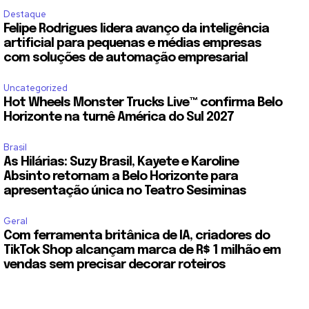
Destaque
Felipe Rodrigues lidera avanço da inteligência
artificial para pequenas e médias empresas
com soluções de automação empresarial
Uncategorized
Hot Wheels Monster Trucks Live™ confirma Belo
Horizonte na turnê América do Sul 2027
Brasil
As Hilárias: Suzy Brasil, Kayete e Karoline
Absinto retornam a Belo Horizonte para
apresentação única no Teatro Sesiminas
Geral
Com ferramenta britânica de IA, criadores do
TikTok Shop alcançam marca de R$ 1 milhão em
vendas sem precisar decorar roteiros