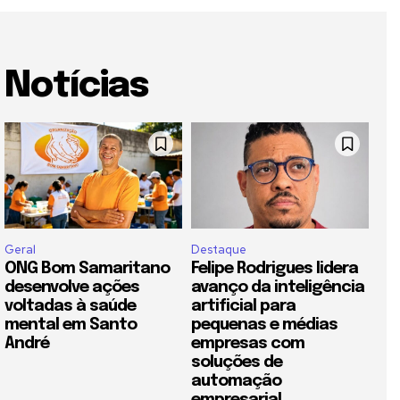
Notícias
Geral
Destaque
ONG Bom Samaritano
Felipe Rodrigues lidera
desenvolve ações
avanço da inteligência
voltadas à saúde
artificial para
mental em Santo
pequenas e médias
André
empresas com
soluções de
automação