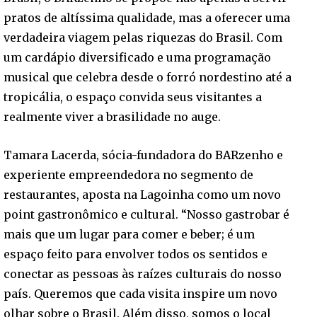
pratos de altíssima qualidade, mas a oferecer uma
verdadeira viagem pelas riquezas do Brasil. Com
um cardápio diversificado e uma programação
musical que celebra desde o forró nordestino até a
tropicália, o espaço convida seus visitantes a
realmente viver a brasilidade no auge.
Tamara Lacerda, sócia-fundadora do BARzenho e
experiente empreendedora no segmento de
restaurantes, aposta na Lagoinha como um novo
point gastronômico e cultural. “Nosso gastrobar é
mais que um lugar para comer e beber; é um
espaço feito para envolver todos os sentidos e
conectar as pessoas às raízes culturais do nosso
país. Queremos que cada visita inspire um novo
olhar sobre o Brasil. Além disso, somos o local