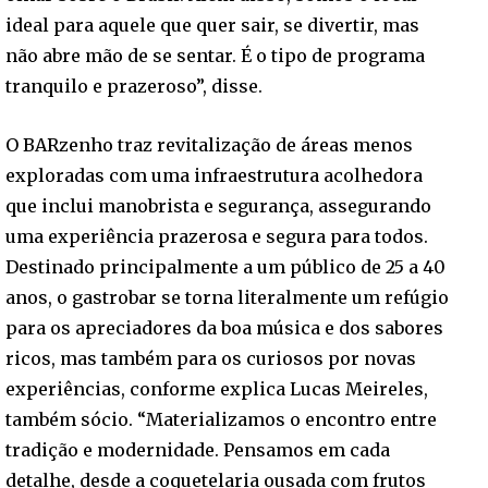
ideal para aquele que quer sair, se divertir, mas
não abre mão de se sentar. É o tipo de programa
tranquilo e prazeroso”, disse.
O BARzenho traz revitalização de áreas menos
exploradas com uma infraestrutura acolhedora
que inclui manobrista e segurança, assegurando
uma experiência prazerosa e segura para todos.
Destinado principalmente a um público de 25 a 40
anos, o gastrobar se torna literalmente um refúgio
para os apreciadores da boa música e dos sabores
ricos, mas também para os curiosos por novas
experiências, conforme explica Lucas Meireles,
também sócio. “Materializamos o encontro entre
tradição e modernidade. Pensamos em cada
detalhe, desde a coquetelaria ousada com frutos