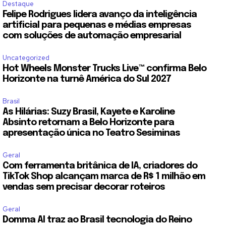
Destaque
Felipe Rodrigues lidera avanço da inteligência
artificial para pequenas e médias empresas
com soluções de automação empresarial
Uncategorized
Hot Wheels Monster Trucks Live™ confirma Belo
Horizonte na turnê América do Sul 2027
Brasil
As Hilárias: Suzy Brasil, Kayete e Karoline
Absinto retornam a Belo Horizonte para
apresentação única no Teatro Sesiminas
Geral
Com ferramenta britânica de IA, criadores do
TikTok Shop alcançam marca de R$ 1 milhão em
vendas sem precisar decorar roteiros
Geral
Domma AI traz ao Brasil tecnologia do Reino