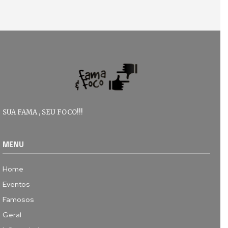
SUA FAMA , SEU FOCO!!!
MENU
Home
Eventos
Famosos
Geral