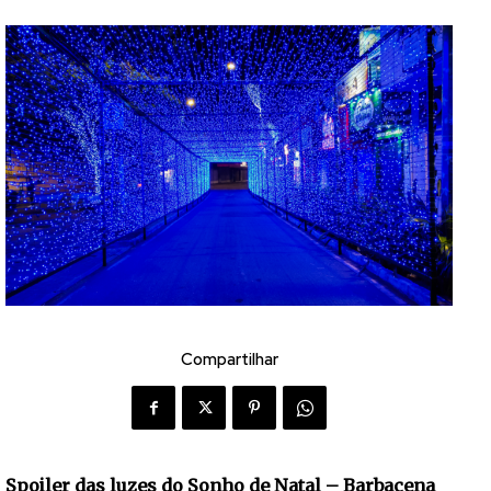
Compartilhar
Spoiler das luzes do Sonho de Natal – Barbacena