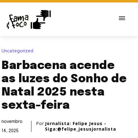
Uncategorized
Barbacena acende
as luzes do Sonho de
Natal 2025 nesta
sexta-feira
novembro
Por
Jornalista: Felipe Jesus -
Siga:@felipe_jesusjornalista
14, 2025