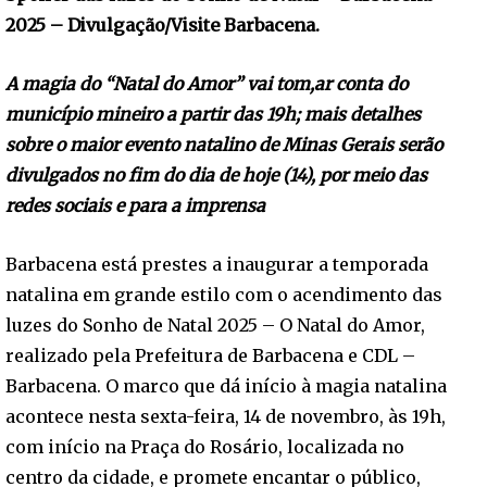
2025 – Divulgação/Visite Barbacena.
A magia do “Natal do Amor” vai tom,ar conta do
município mineiro a partir das 19h; mais detalhes
sobre o maior evento natalino de Minas Gerais serão
divulgados no fim do dia de hoje (14), por meio das
redes sociais e para a imprensa
Barbacena está prestes a inaugurar a temporada
natalina em grande estilo com o acendimento das
luzes do Sonho de Natal 2025 – O Natal do Amor,
realizado pela Prefeitura de Barbacena e CDL –
Barbacena. O marco que dá início à magia natalina
acontece nesta sexta-feira, 14 de novembro, às 19h,
com início na Praça do Rosário, localizada no
centro da cidade, e promete encantar o público,