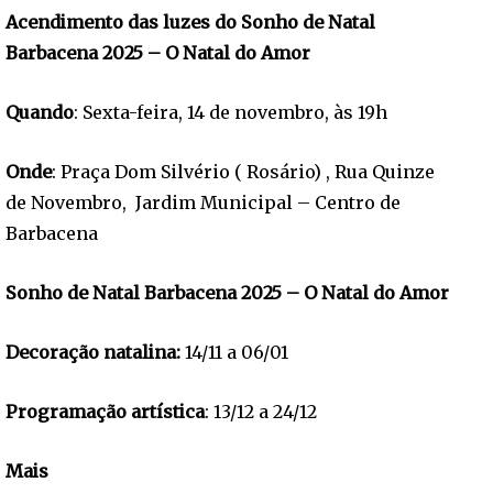
Acendimento das luzes do Sonho de Natal
Barbacena 2025 – O Natal do Amor
Quando
: Sexta-feira, 14 de novembro, às 19h
Onde
: Praça Dom Silvério ( Rosário) , Rua Quinze
de Novembro, Jardim Municipal – Centro de
Barbacena
Sonho de Natal Barbacena 2025 – O Natal do Amor
Decoração natalina:
14/11 a 06/01
Programação artística
: 13/12 a 24/12
Mais