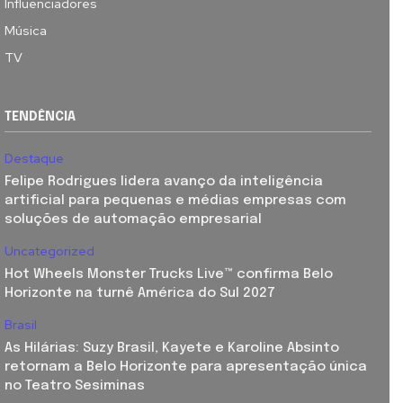
Influenciadores
Música
TV
TENDÊNCIA
Destaque
Felipe Rodrigues lidera avanço da inteligência
artificial para pequenas e médias empresas com
soluções de automação empresarial
Uncategorized
Hot Wheels Monster Trucks Live™ confirma Belo
Horizonte na turnê América do Sul 2027
Brasil
As Hilárias: Suzy Brasil, Kayete e Karoline Absinto
retornam a Belo Horizonte para apresentação única
no Teatro Sesiminas