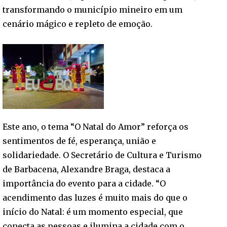
transformando o município mineiro em um
cenário mágico e repleto de emoção.
Este ano, o tema “O Natal do Amor” reforça os
sentimentos de fé, esperança, união e
solidariedade. O Secretário de Cultura e Turismo
de Barbacena, Alexandre Braga, destaca a
importância do evento para a cidade. “O
acendimento das luzes é muito mais do que o
início do Natal: é um momento especial, que
conecta as pessoas e ilumina a cidade com o