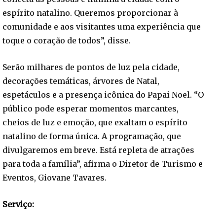
espírito natalino. Queremos proporcionar à
comunidade e aos visitantes uma experiência que
toque o coração de todos”, disse.
Serão milhares de pontos de luz pela cidade,
decorações temáticas, árvores de Natal,
espetáculos e a presença icônica do Papai Noel. “O
público pode esperar momentos marcantes,
cheios de luz e emoção, que exaltam o espírito
natalino de forma única. A programação, que
divulgaremos em breve. Está repleta de atrações
para toda a família”, afirma o Diretor de Turismo e
Eventos, Giovane Tavares.
Serviço: