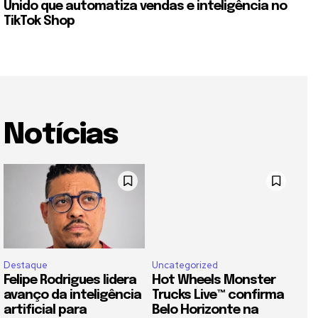
Unido que automatiza vendas e inteligência no
TikTok Shop
Notícias
Destaque
Uncategorized
Felipe Rodrigues lidera
Hot Wheels Monster
avanço da inteligência
Trucks Live™ confirma
artificial para
Belo Horizonte na