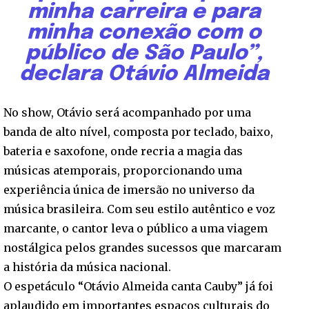
minha carreira e para
minha conexão com o
público de São Paulo”,
declara Otávio Almeida
No show, Otávio será acompanhado por uma
banda de alto nível, composta por teclado, baixo,
bateria e saxofone, onde recria a magia das
músicas atemporais, proporcionando uma
experiência única de imersão no universo da
música brasileira. Com seu estilo autêntico e voz
marcante, o cantor leva o público a uma viagem
nostálgica pelos grandes sucessos que marcaram
a história da música nacional.
O espetáculo “Otávio Almeida canta Cauby” já foi
aplaudido em importantes espaços culturais do