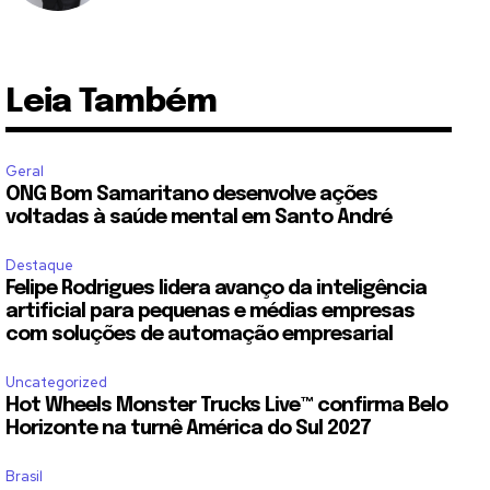
Leia Também
Geral
ONG Bom Samaritano desenvolve ações
voltadas à saúde mental em Santo André
Destaque
Felipe Rodrigues lidera avanço da inteligência
artificial para pequenas e médias empresas
com soluções de automação empresarial
Uncategorized
Hot Wheels Monster Trucks Live™ confirma Belo
Horizonte na turnê América do Sul 2027
Brasil