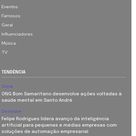
Eventos
Famosos
Geral
Influenciadores
Música
TV
TENDÊNCIA
Geral
ONG Bom Samaritano desenvolve ações voltadas à
saúde mental em Santo André
Destaque
Felipe Rodrigues lidera avanço da inteligência
artificial para pequenas e médias empresas com
soluções de automação empresarial