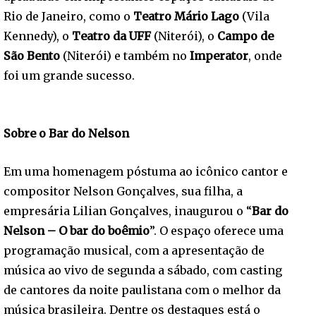
Rio de Janeiro, como o
Teatro Mário Lago
(Vila
Kennedy), o
Teatro da UFF
(Niterói), o
Campo de
São Bento
(Niterói) e também no
Imperator
, onde
foi um grande sucesso.
Sobre o Bar do Nelson
Em uma homenagem póstuma ao icônico cantor e
compositor Nelson Gonçalves, sua filha, a
empresária Lilian Gonçalves, inaugurou o “
Bar do
Nelson – O bar do boêmio
”. O espaço oferece uma
programação musical, com a apresentação de
música ao vivo de segunda a sábado, com casting
de cantores da noite paulistana com o melhor da
música brasileira. Dentre os destaques está o