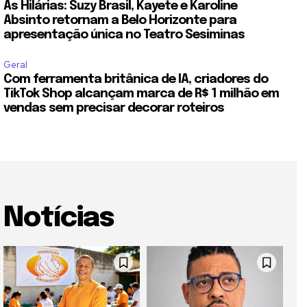
As Hilárias: Suzy Brasil, Kayete e Karoline
Absinto retornam a Belo Horizonte para
apresentação única no Teatro Sesiminas
Geral
Com ferramenta britânica de IA, criadores do
TikTok Shop alcançam marca de R$ 1 milhão em
vendas sem precisar decorar roteiros
Notícias