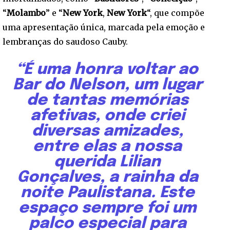
“
Molambo
” e “
New York
,
New York
“, que compõe
uma apresentação única, marcada pela emoção e
lembranças do saudoso Cauby.
“É uma honra voltar ao
Bar do Nelson, um lugar
de tantas memórias
afetivas, onde criei
diversas amizades,
entre elas a nossa
querida Lilian
Gonçalves, a rainha da
noite Paulistana. Este
espaço sempre foi um
palco especial para