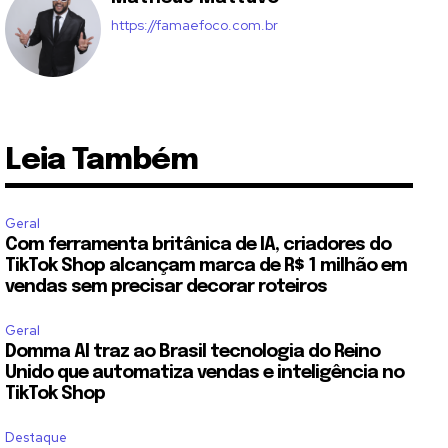
https://famaefoco.com.br
Leia Também
Geral
Com ferramenta britânica de IA, criadores do
TikTok Shop alcançam marca de R$ 1 milhão em
vendas sem precisar decorar roteiros
Geral
Domma AI traz ao Brasil tecnologia do Reino
Unido que automatiza vendas e inteligência no
TikTok Shop
Destaque