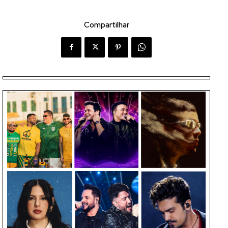
Compartilhar