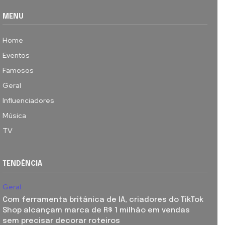
MENU
Home
Eventos
Famosos
Geral
Influenciadores
Música
TV
TENDÊNCIA
Geral
Com ferramenta britânica de IA, criadores do TikTok
Shop alcançam marca de R$ 1 milhão em vendas
sem precisar decorar roteiros