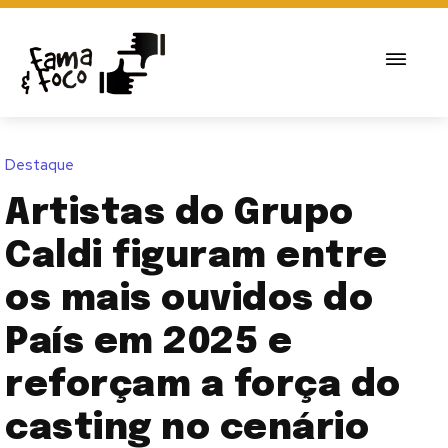
Destaque
Artistas do Grupo
Caldi figuram entre
os mais ouvidos do
País em 2025 e
reforçam a força do
casting no cenário