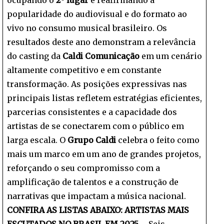
popularidade do audiovisual e do formato ao
vivo no consumo musical brasileiro. Os
resultados deste ano demonstram a relevância
do casting da
Caldi Comunicação
em um cenário
altamente competitivo e em constante
transformação. As posições expressivas nas
principais listas refletem estratégias eficientes,
parcerias consistentes e a capacidade dos
artistas de se conectarem com o público em
larga escala. O
Grupo Caldi
celebra o feito como
mais um marco em um ano de grandes projetos,
reforçando o seu compromisso com a
amplificação de talentos e a construção de
narrativas que impactam a música nacional.
CONFIRA AS LISTAS ABAIXO:
ARTISTAS MAIS
ESCUTADOS NO BRASIL EM 2025
– Seis