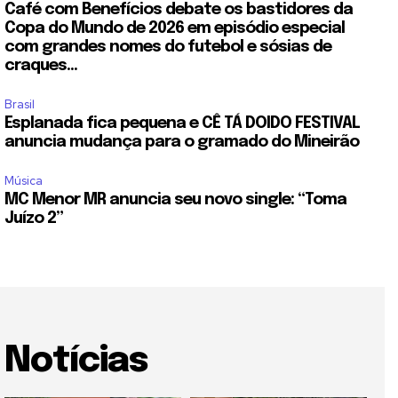
Café com Benefícios debate os bastidores da
Copa do Mundo de 2026 em episódio especial
com grandes nomes do futebol e sósias de
craques...
Brasil
Esplanada fica pequena e CÊ TÁ DOIDO FESTIVAL
anuncia mudança para o gramado do Mineirão
Música
MC Menor MR anuncia seu novo single: “Toma
Juízo 2”
Notícias