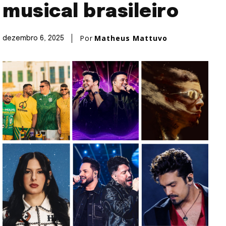
musical brasileiro
Por
Matheus Mattuvo
dezembro 6, 2025