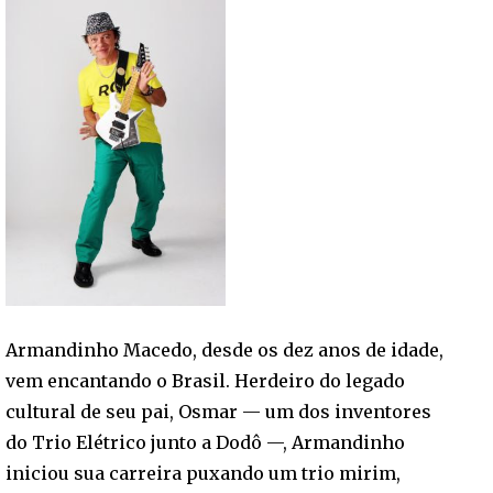
Armandinho Macedo, desde os dez anos de idade,
vem encantando o Brasil. Herdeiro do legado
cultural de seu pai, Osmar — um dos inventores
do Trio Elétrico junto a Dodô —, Armandinho
iniciou sua carreira puxando um trio mirim,