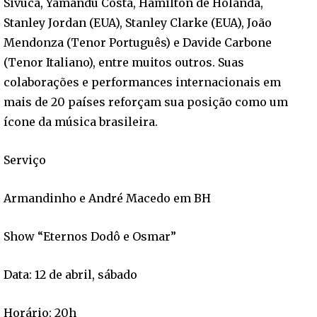
Sivuca, Yamandu Costa, Hamilton de Holanda,
Stanley Jordan (EUA), Stanley Clarke (EUA), João
Mendonza (Tenor Português) e Davide Carbone
(Tenor Italiano), entre muitos outros. Suas
colaborações e performances internacionais em
mais de 20 países reforçam sua posição como um
ícone da música brasileira.
Serviço
Armandinho e André Macedo em BH
Show “Eternos Dodô e Osmar”
Data: 12 de abril, sábado
Horário: 20h