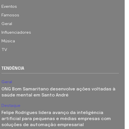
Eventos
Famosos
Geral
Influenciadores
Música
TV
TENDÊNCIA
Geral
ONG Bom Samaritano desenvolve ações voltadas à
saúde mental em Santo André
Destaque
Felipe Rodrigues lidera avanço da inteligência
artificial para pequenas e médias empresas com
soluções de automação empresarial