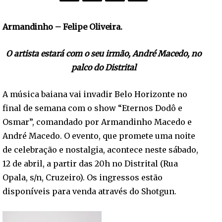
Armandinho – Felipe Oliveira.
O artista estará com o seu irmão, André Macedo, no
palco do Distrital
A música baiana vai invadir Belo Horizonte no
final de semana com o show “Eternos Dodô e
Osmar”, comandado por Armandinho Macedo e
André Macedo. O evento, que promete uma noite
de celebração e nostalgia, acontece neste sábado,
12 de abril, a partir das 20h no Distrital (Rua
Opala, s/n, Cruzeiro). Os ingressos estão
disponíveis para venda através do Shotgun.