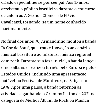
criado especialmente por seu pai. Aos 15 anos,
arrebatou o público brasileiro durante o concurso
de calouros A Grande Chance, de Flávio
Cavalcanti, tornando-se um nome conhecido
nacionalmente.
No final dos anos 70, Armandinho montou a banda
“A Cor do Som”, que trouxe inovação ao cenário
musical brasileiro ao misturar música regional
com rock. Durante sua fase inicial, a banda lançou
cinco álbuns e realizou turnês pela Europa e pelos
Estados Unidos, incluindo uma apresentação
notável no Festival de Montreux, na Suíça, em
1978. Após uma pausa, a banda retornou às
atividades, ganhando o Grammy Latino de 2021 na
categoria de Melhor Álbum de Rock ou Música