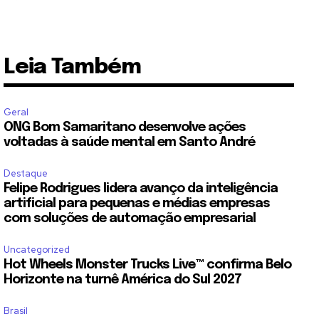
Leia Também
Geral
ONG Bom Samaritano desenvolve ações
voltadas à saúde mental em Santo André
Destaque
Felipe Rodrigues lidera avanço da inteligência
artificial para pequenas e médias empresas
com soluções de automação empresarial
Uncategorized
Hot Wheels Monster Trucks Live™ confirma Belo
Horizonte na turnê América do Sul 2027
Brasil