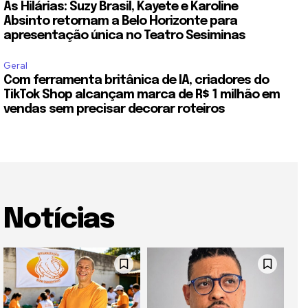
As Hilárias: Suzy Brasil, Kayete e Karoline
Absinto retornam a Belo Horizonte para
apresentação única no Teatro Sesiminas
Geral
Com ferramenta britânica de IA, criadores do
TikTok Shop alcançam marca de R$ 1 milhão em
vendas sem precisar decorar roteiros
Notícias