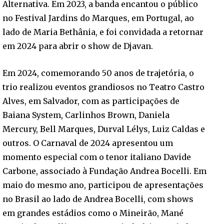
Alternativa. Em 2023, a banda encantou o público
no Festival Jardins do Marques, em Portugal, ao
lado de Maria Bethânia, e foi convidada a retornar
em 2024 para abrir o show de Djavan.
Em 2024, comemorando 50 anos de trajetória, o
trio realizou eventos grandiosos no Teatro Castro
Alves, em Salvador, com as participações de
Baiana System, Carlinhos Brown, Daniela
Mercury, Bell Marques, Durval Lélys, Luiz Caldas e
outros. O Carnaval de 2024 apresentou um
momento especial com o tenor italiano Davide
Carbone, associado à Fundação Andrea Bocelli. Em
maio do mesmo ano, participou de apresentações
no Brasil ao lado de Andrea Bocelli, com shows
em grandes estádios como o Mineirão, Mané