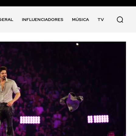
GERAL
INFLUENCIADORES
MÚSICA
TV