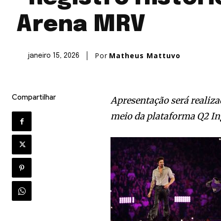
Arena MRV
Por
Matheus Mattuvo
janeiro 15, 2026
Compartilhar
Apresentação será realiza
meio da plataforma Q2 In