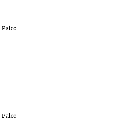
 Palco
 Palco