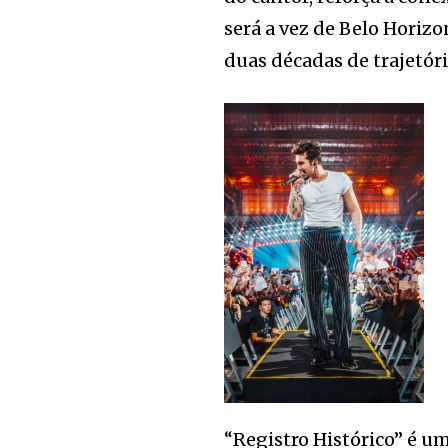
será a vez de Belo Horizo
duas décadas de trajetór
“Registro Histórico” é um