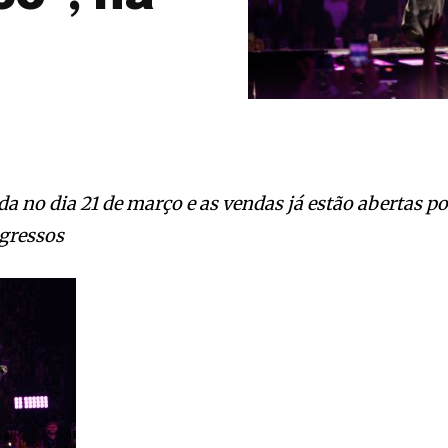
da no dia 21 de março e as vendas já estão abertas po
gressos