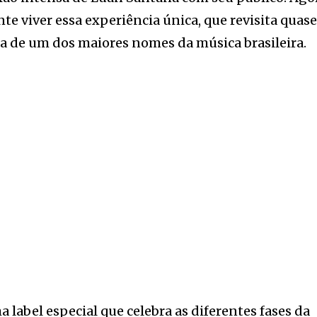
nte viver essa experiência única, que revisita quas
ia de um dos maiores nomes da música brasileira.
a label especial que celebra as diferentes fases da