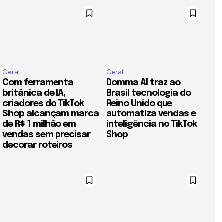
Geral
Geral
Com ferramenta
Domma AI traz ao
britânica de IA,
Brasil tecnologia do
criadores do TikTok
Reino Unido que
Shop alcançam marca
automatiza vendas e
de R$ 1 milhão em
inteligência no TikTok
vendas sem precisar
Shop
decorar roteiros