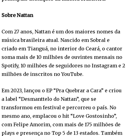
Sobre Nattan
Com 27 anos, Nattan é um dos maiores nomes da
música brasileira atual. Nascido em Sobral e
criado em Tianguá, no interior do Ceará, o cantor
soma mais de 10 milhões de ouvintes mensais no
Spotify, 10 milhões de seguidores no Instagram e 2
milhões de inscritos no YouTube.
Em 2023, lançou o EP “Pra Quebrar a Cara” e criou
a label “Desmanttelo do Nattan”, que se
transformou em festival e percorreu o país. No
mesmo ano, emplacou o hit “Love Gostosinho”,
com Felipe Amorim, com mais de 175 milhões de
plays e presença no Top 5 de 13 estados. Também