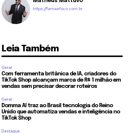
Matheus Mattuvo
https://famaefoco.com.br
Leia Também
Geral
Com ferramenta britânica de IA, criadores do
TikTok Shop alcançam marca de R$ 1 milhão em
vendas sem precisar decorar roteiros
Geral
Domma AI traz ao Brasil tecnologia do Reino
Unido que automatiza vendas e inteligência no
TikTok Shop
Destaque