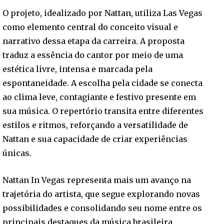
O projeto, idealizado por Nattan, utiliza Las Vegas
como elemento central do conceito visual e
narrativo dessa etapa da carreira. A proposta
traduz a essência do cantor por meio de uma
estética livre, intensa e marcada pela
espontaneidade. A escolha pela cidade se conecta
ao clima leve, contagiante e festivo presente em
sua música. O repertório transita entre diferentes
estilos e ritmos, reforçando a versatilidade de
Nattan e sua capacidade de criar experiências
únicas.
Nattan In Vegas representa mais um avanço na
trajetória do artista, que segue explorando novas
possibilidades e consolidando seu nome entre os
principais destaques da música brasileira.