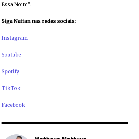
Essa Noite”.
Siga Nattan nas redes sociais:
Instagram
Youtube
Spotify
TikTok
Facebook