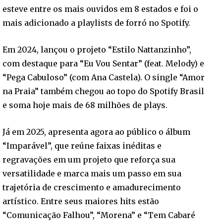
esteve entre os mais ouvidos em 8 estados e foi o
mais adicionado a playlists de forró no Spotify.
Em 2024, lançou o projeto “Estilo Nattanzinho”,
com destaque para “Eu Vou Sentar” (feat. Melody) e
“Pega Cabuloso” (com Ana Castela). O single “Amor
na Praia” também chegou ao topo do Spotify Brasil
e soma hoje mais de 68 milhões de plays.
Já em 2025, apresenta agora ao público o álbum
“Imparável”, que reúne faixas inéditas e
regravações em um projeto que reforça sua
versatilidade e marca mais um passo em sua
trajetória de crescimento e amadurecimento
artístico. Entre seus maiores hits estão
“Comunicação Falhou”, “Morena” e “Tem Cabaré