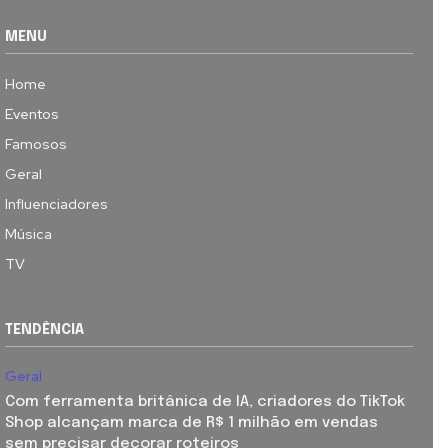
MENU
Home
Eventos
Famosos
Geral
Influenciadores
Música
TV
TENDÊNCIA
Geral
Com ferramenta britânica de IA, criadores do TikTok
Shop alcançam marca de R$ 1 milhão em vendas
sem precisar decorar roteiros