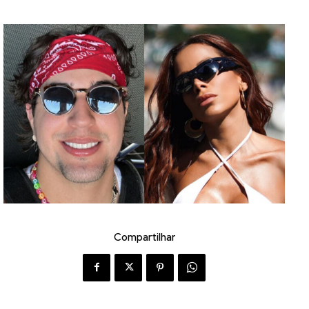
Compartilhar