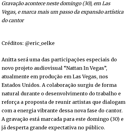
Gravação acontece neste domingo (30), em Las
Vegas, e marca mais um passo da expansão artística
do cantor
Créditos: @eric_oelke
Anitta será uma das participações especiais do
novo projeto audiovisual “Nattan In Vegas”,
atualmente em produção em Las Vegas, nos
Estados Unidos. A colaboração surgiu de forma
natural durante o desenvolvimento do trabalho e
reforça a proposta de reunir artistas que dialogam
com a energia vibrante dessa nova fase do cantor.
A gravação está marcada para este domingo (30) e
já desperta grande expectativa no público.