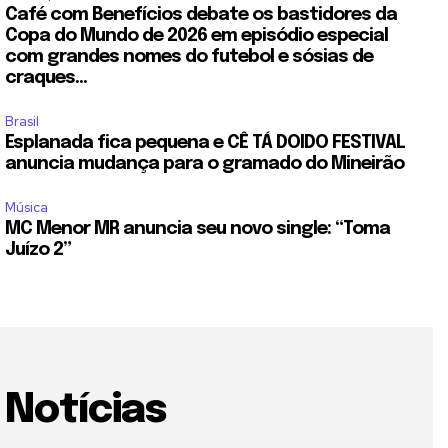
Café com Benefícios debate os bastidores da
Copa do Mundo de 2026 em episódio especial
com grandes nomes do futebol e sósias de
craques...
Brasil
Esplanada fica pequena e CÊ TÁ DOIDO FESTIVAL
anuncia mudança para o gramado do Mineirão
Música
MC Menor MR anuncia seu novo single: “Toma
Juízo 2”
Notícias