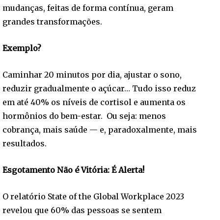
mudanças, feitas de forma contínua, geram
grandes transformações.
Exemplo?
Caminhar 20 minutos por dia, ajustar o sono,
reduzir gradualmente o açúcar… Tudo isso reduz
em até 40% os níveis de cortisol e aumenta os
hormônios do bem-estar. Ou seja: menos
cobrança, mais saúde — e, paradoxalmente, mais
resultados.
Esgotamento Não é Vitória: É Alerta!
O relatório State of the Global Workplace 2023
revelou que 60% das pessoas se sentem