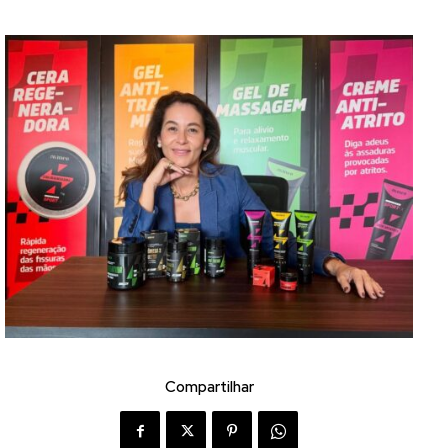
Compartilhar