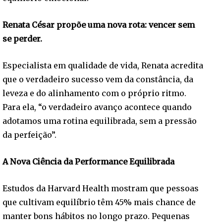
Renata César propõe uma nova rota: vencer sem
se perder.
Especialista em qualidade de vida, Renata acredita
que o verdadeiro sucesso vem da constância, da
leveza e do alinhamento com o próprio ritmo.
Para ela, “o verdadeiro avanço acontece quando
adotamos uma rotina equilibrada, sem a pressão
da perfeição”.
A Nova Ciência da Performance Equilibrada
Estudos da Harvard Health mostram que pessoas
que cultivam equilíbrio têm 45% mais chance de
manter bons hábitos no longo prazo. Pequenas