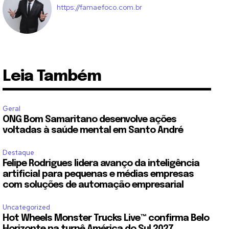
https://famaefoco.com.br
Leia Também
Geral
ONG Bom Samaritano desenvolve ações
voltadas à saúde mental em Santo André
Destaque
Felipe Rodrigues lidera avanço da inteligência
artificial para pequenas e médias empresas
com soluções de automação empresarial
Uncategorized
Hot Wheels Monster Trucks Live™ confirma Belo