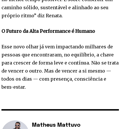
caminho sólido, sustentável e alinhado ao seu
próprio ritmo” diz Renata.
O Futuro da Alta Performance é Humano
Esse novo olhar já vem impactando milhares de
pessoas que encontraram, no equilíbrio, a chave
para crescer de forma leve e contínua. Não se trata
de vencer o outro. Mas de vencer a si mesmo —
todos os dias — com presença, consciência e
bem-estar.
Matheus Mattuvo