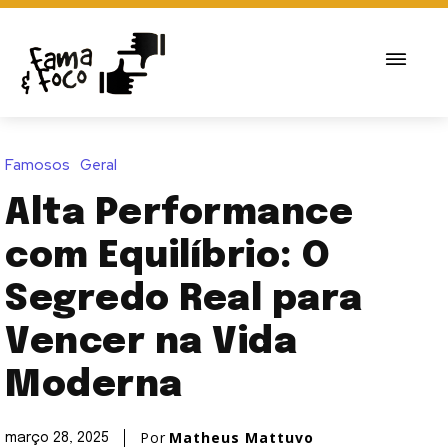
Famosos
Geral
Alta Performance
com Equilíbrio: O
Segredo Real para
Vencer na Vida
Moderna
Por
Matheus Mattuvo
março 28, 2025