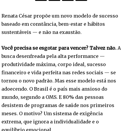
Renata César propõe um novo modelo de sucesso
baseado em constância, bem-estar e hábitos
sustentáveis — e não na exaustão.
Você precisa se esgotar para vencer? Talvez não.
A
busca desenfreada pela alta performance —
produtividade máxima, corpo ideal, sucesso
financeiro e vida perfeita nas redes sociais — se
tornou o novo padrão. Mas esse modelo está nos
adoecendo. O Brasil é o país mais ansioso do
mundo, segundo a OMS. E 80% das pessoas
desistem de programas de saúde nos primeiros
meses. O motivo? Um sistema de exigência
extrema, que ignora a individualidade e o
equilíbrio emocional.