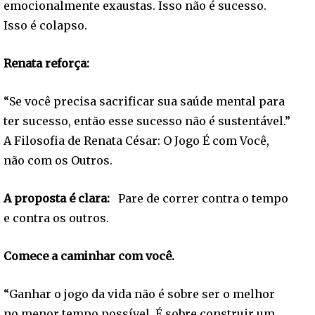
emocionalmente exaustas. Isso não é sucesso.
Isso é colapso.
Renata reforça:
“Se você precisa sacrificar sua saúde mental para
ter sucesso, então esse sucesso não é sustentável.”
A Filosofia de Renata César: O Jogo É com Você,
não com os Outros.
A proposta é clara:
Pare de correr contra o tempo
e contra os outros.
Comece a caminhar com você.
“Ganhar o jogo da vida não é sobre ser o melhor
no menor tempo possível. É sobre construir um