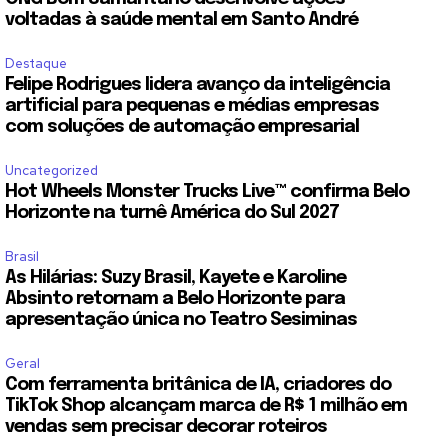
voltadas à saúde mental em Santo André
Destaque
Felipe Rodrigues lidera avanço da inteligência
artificial para pequenas e médias empresas
com soluções de automação empresarial
Uncategorized
Hot Wheels Monster Trucks Live™ confirma Belo
Horizonte na turnê América do Sul 2027
Brasil
As Hilárias: Suzy Brasil, Kayete e Karoline
Absinto retornam a Belo Horizonte para
apresentação única no Teatro Sesiminas
Geral
Com ferramenta britânica de IA, criadores do
TikTok Shop alcançam marca de R$ 1 milhão em
vendas sem precisar decorar roteiros