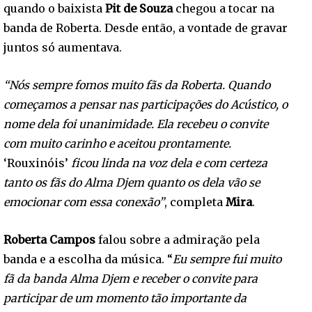
quando o baixista
Pit de Souza
chegou a tocar na
banda de Roberta. Desde então, a vontade de gravar
juntos só aumentava.
“Nós sempre fomos muito fãs da Roberta. Quando
começamos a pensar nas participações do Acústico, o
nome dela foi unanimidade. Ela recebeu o convite
com muito carinho e aceitou prontamente.
‘Rouxinóis’
ficou linda na voz dela e com certeza
tanto os fãs do Alma Djem quanto os dela vão se
emocionar com essa conexão”
, completa
Mira
.
Roberta Campos
falou sobre a admiração pela
banda e a escolha da música. “
Eu sempre fui muito
fã da banda Alma Djem e receber o convite para
participar de um momento tão importante da