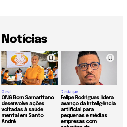
Notícias
Geral
Destaque
ONG Bom Samaritano
Felipe Rodrigues lidera
desenvolve ações
avanço da inteligência
voltadas à saúde
artificial para
mental em Santo
pequenas e médias
André
empresas com