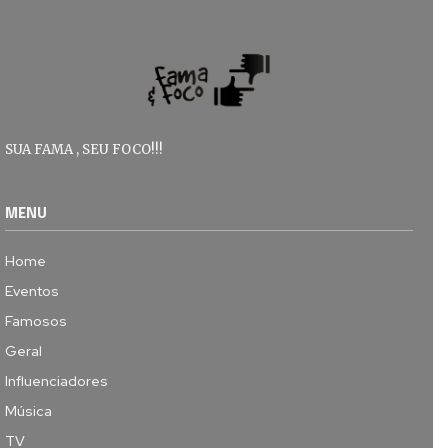
SUA FAMA , SEU FOCO!!!
MENU
Home
Eventos
Famosos
Geral
Influenciadores
Música
TV