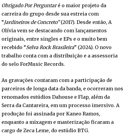
Obrigado Por Perguntar
é o maior projeto da
carreira do grupo desde sua estreia com
“
Jardineiros de Concreto”
(2017). Desde então, A
Olívia vem se destacando com lançamentos
originais, entre singles e EPs e o muito bem
recebido “
Selva Rock Brasileira
” (2024). O novo
trabalho conta com a distribuição e a assessoria
do selo ForMusic Records.
As gravações contaram com a participação de
parceiros de longa data da banda, e ocorreram nos
renomados estúdios Dahouse e Flap, além da
Serra da Cantareira, em um processo imersivo. A
produção foi assinada por Kaneo Ramos,
enquanto a mixagem e masterização ficaram a
cargo de Zeca Leme, do estúdio BTG.