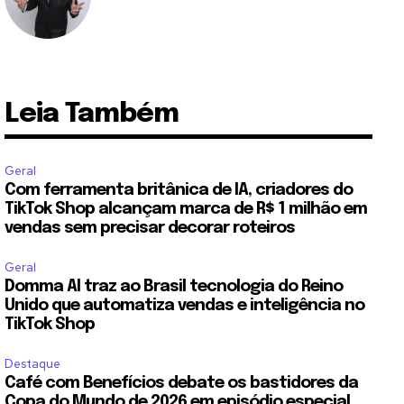
Leia Também
Geral
Com ferramenta britânica de IA, criadores do
TikTok Shop alcançam marca de R$ 1 milhão em
vendas sem precisar decorar roteiros
Geral
Domma AI traz ao Brasil tecnologia do Reino
Unido que automatiza vendas e inteligência no
TikTok Shop
Destaque
Café com Benefícios debate os bastidores da
Copa do Mundo de 2026 em episódio especial