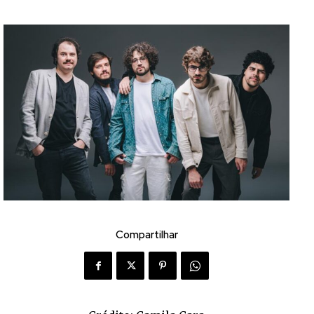
Compartilhar