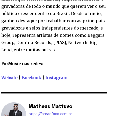
gravadoras de todo o mundo que querem ver o seu
público crescer dentro do Brasil. Desde o início,
ganhou destaque por trabalhar com as principais
gravadoras e selos independentes do mercado, e
hoje, representa artistas de nomes como Beggars
Group, Domino Records, [PIAS], Nettwerk, Big
Loud, entre muitas outras.
ForMusic nas redes:
Website
|
Facebook
|
Instagram
Matheus Mattuvo
https://famaefoco.com.br