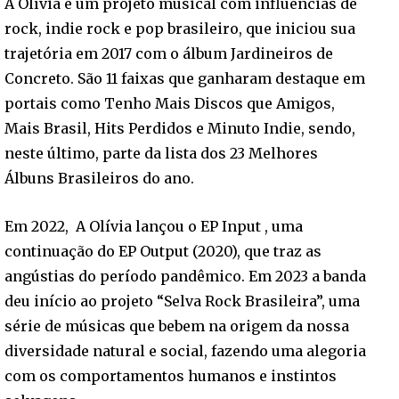
A Olívia é um projeto musical com influências de
rock, indie rock e pop brasileiro, que iniciou sua
trajetória em 2017 com o álbum Jardineiros de
Concreto. São 11 faixas que ganharam destaque em
portais como Tenho Mais Discos que Amigos,
Mais Brasil, Hits Perdidos e Minuto Indie, sendo,
neste último, parte da lista dos 23 Melhores
Álbuns Brasileiros do ano.
Em 2022, A Olívia lançou o EP Input , uma
continuação do EP Output (2020), que traz as
angústias do período pandêmico. Em 2023 a banda
deu início ao projeto “Selva Rock Brasileira”, uma
série de músicas que bebem na origem da nossa
diversidade natural e social, fazendo uma alegoria
com os comportamentos humanos e instintos