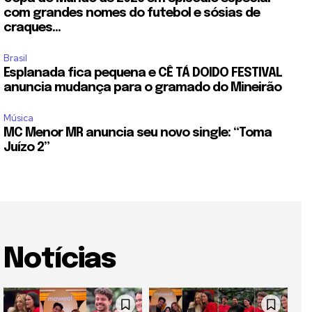
com grandes nomes do futebol e sósias de
craques...
Brasil
Esplanada fica pequena e CÊ TÁ DOIDO FESTIVAL
anuncia mudança para o gramado do Mineirão
Música
MC Menor MR anuncia seu novo single: “Toma
Juízo 2”
Notícias