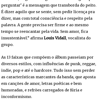
perguntar’ é a mensagem que transborda do peito.
É dizer aquilo que se sente, sem pedir licença pra
dizer, mas com total consciência e respeito pela
palavra. A gente precisa ser firme e ao mesmo
tempo se reencantar pela vida. Sem amor, fica
insustentável.” afirma
Louis Vidall
, vocalista do
grupo.
As 13 faixas que compõem o álbum passeiam por
diversos estilos, com influências de punk, reggae,
indie, pop e até o hardcore. Tudo isso sem perder
as características marcantes da banda, que aposta
em canções de amor, letras poéticas e bem
humoradas, e refrões carregados de fúria e
inconformismo.