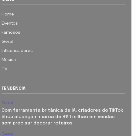
Home
Eventos
Famosos
Geral
Influenciadores
Música
TV
TENDÊNCIA
Geral
Com ferramenta britânica de IA, criadores do TikTok
Shop alcançam marca de R$ 1 milhão em vendas
sem precisar decorar roteiros
Geral